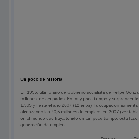
Un poco de historia
En 1995, último año de Gobierno socialista de Felipe Gonzá
millones de ocupados. En muy poco tiempo y sorprendent
1.995 y hasta el año 2007 (12 años) la ocupación aumenta 
alcanzando los 20,5 millones de empleos en 2007 (ver tabla
en el mundo que haya tenido en tan poco tiempo, esta fase
generación de empleo.