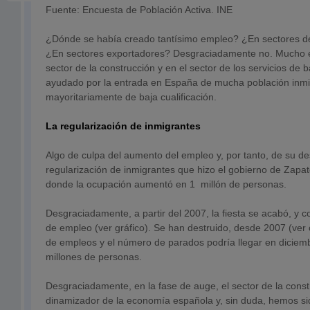
Fuente: Encuesta de Población Activa. INE
¿Dónde se había creado tantísimo empleo? ¿En sectores de
¿En sectores exportadores? Desgraciadamente no. Mucho e
sector de la construcción y en el sector de los servicios de 
ayudado por la entrada en España de mucha población inm
mayoritariamente de baja cualificación.
La regularización de inmigrantes
Algo de culpa del aumento del empleo y, por tanto, de su des
regularización de inmigrantes que hizo el gobierno de Zapa
donde la ocupación aumentó en 1 millón de personas.
Desgraciadamente, a partir del 2007, la fiesta se acabó, y 
de empleo (ver gráfico). Se han destruido, desde 2007 (ver 
de empleos y el número de parados podría llegar en diciemb
millones de personas.
Desgraciadamente, en la fase de auge, el sector de la const
dinamizador de la economía española y, sin duda, hemos si