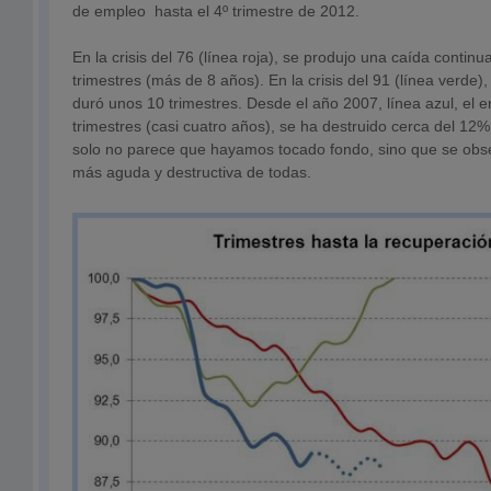
de empleo hasta el 4º trimestre de 2012.
En la crisis del 76 (línea roja), se produjo una caída contin
trimestres (más de 8 años). En la crisis del 91 (línea verde)
duró unos 10 trimestres. Desde el año 2007, línea azul, el 
trimestres (casi cuatro años), se ha destruido cerca del 12%
solo no parece que hayamos tocado fondo, sino que se obser
más aguda y destructiva de todas.