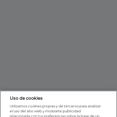
Uso de cookies
Utilizamos cookies propias y de terceros para analizar
el uso del sitio web y mostrarte publicidad
relacionada con tus preferencias sobre la base de un