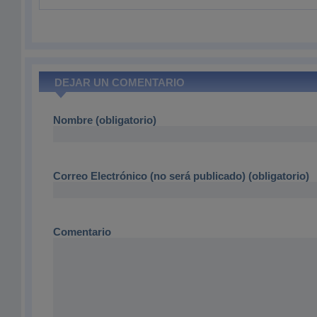
DEJAR UN COMENTARIO
Nombre (obligatorio)
Correo Electrónico (no será publicado) (obligatorio)
Comentario