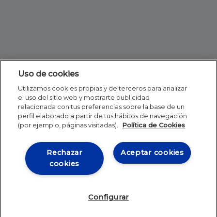
Uso de cookies
Utilizamos cookies propias y de terceros para analizar
el uso del sitio web y mostrarte publicidad
relacionada con tus preferencias sobre la base de un
perfil elaborado a partir de tus hábitos de navegación
(por ejemplo, páginas visitadas).
Política de Cookies
Rechazar
Aceptar cookies
cookies
Configurar