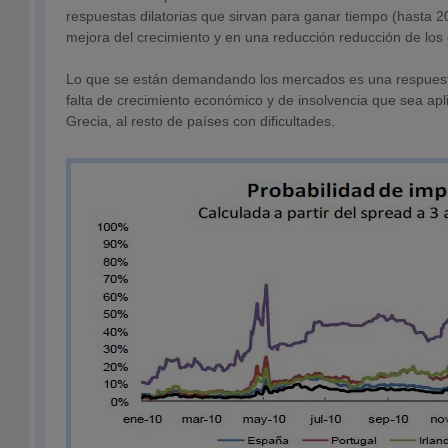
respuestas dilatorias que sirvan para ganar tiempo (hasta 
mejora del crecimiento y en una reducción reducción de los d
Lo que se están demandando los mercados es una respuest
falta de crecimiento económico y de insolvencia que sea ap
Grecia, al resto de países con dificultades.