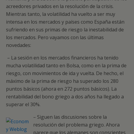
acreedores privados en la resolución de la crisis.
Mientras tanto, la volatilidad ha vuelto a ser muy
intensa en los mercados y países como España están
sufriendo en sus primas de riesgo la inestabilidad de
los mercados. Pero vayamos con las últimas
novedades:
– La sesión en los mercados financieros ha tenido
mucha volatilidad tanto en Bolsa, como en la prima de
riesgo, con movimientos de ida y vuelta. De hecho, el
máximo de la prima de riesgo ha superado los 280
puntos básicos (ahora en 272 puntos básicos). La
rentabilidad del bono griego a dos años ha llegado a
superar el 30%.
– Siguen las discusiones sobre la
resolución del problema griego. Ahora
parece que los alemanes son conscientes