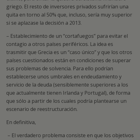
griego. El resto de inversores privados sufrirían una
quita en torno al 50% que, incluso, sería muy superior
si se aplazase la decisión a 2013.
– Establecimiento de un “cortafuegos” para evitar el
contagio a otros países periféricos. La idea es
trasmitir que Grecia es un “caso único” y que los otros
países cuestionados están en condiciones de superar
sus problemas de solvencia. Para ello podrían
establecerse unos umbrales en endeudamiento y
servicio de la deuda (sensiblemente superiores a los
que actualmente tienen Irlanda y Portugal), de forma
que sólo a partir de los cuales podría plantearse un
escenario de reestructuración.
En definitiva,
– El verdadero problema consiste en que los objetivos