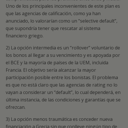
Uno de los principales inconvenientes de este plan es
que las agencias de calificación, como ya han
anunciado, lo valorarían como un “selective default”,
que supondría tener que rescatar al sistema
financiero griego.
2) La opción intermedia es un “rollover” voluntario de
los bonos al llegar a su vencimiento y es apoyada por
el BCE y la mayoría de países de la UEM, incluida
Francia. El objetivo sería alcanzar la mayor
participación posible entre los bonistas. El problema
es que no está claro que las agencias de rating no lo
vayan a considerar un “default”, lo cual dependerá, en
última instancia, de las condiciones y garantías que se
ofrezcan.
3) La opción menos traumática es conceder nueva
financiación a Grecia sin que conlleve ningún tipo de