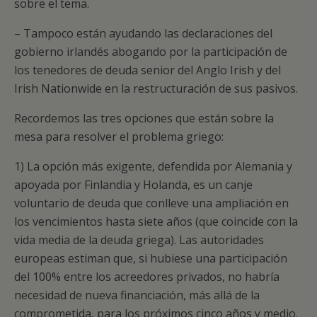
sobre el tema.
– Tampoco están ayudando las declaraciones del
gobierno irlandés abogando por la participación de
los tenedores de deuda senior del Anglo Irish y del
Irish Nationwide en la restructuración de sus pasivos.
Recordemos las tres opciones que están sobre la
mesa para resolver el problema griego:
1) La opción más exigente, defendida por Alemania y
apoyada por Finlandia y Holanda, es un canje
voluntario de deuda que conlleve una ampliación en
los vencimientos hasta siete años (que coincide con la
vida media de la deuda griega). Las autoridades
europeas estiman que, si hubiese una participación
del 100% entre los acreedores privados, no habría
necesidad de nueva financiación, más allá de la
comprometida, para los próximos cinco años y medio.