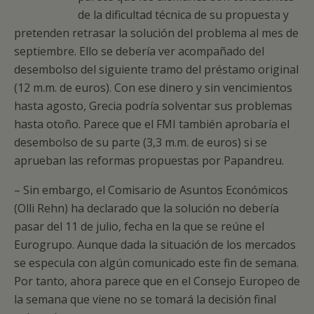
de la dificultad técnica de su propuesta y
pretenden retrasar la solución del problema al mes de
septiembre. Ello se debería ver acompañado del
desembolso del siguiente tramo del préstamo original
(12 m.m. de euros). Con ese dinero y sin vencimientos
hasta agosto, Grecia podría solventar sus problemas
hasta otoño. Parece que el FMI también aprobaría el
desembolso de su parte (3,3 m.m. de euros) si se
aprueban las reformas propuestas por Papandreu.
– Sin embargo, el Comisario de Asuntos Económicos
(Olli Rehn) ha declarado que la solución no debería
pasar del 11 de julio, fecha en la que se reúne el
Eurogrupo. Aunque dada la situación de los mercados
se especula con algún comunicado este fin de semana.
Por tanto, ahora parece que en el Consejo Europeo de
la semana que viene no se tomará la decisión final