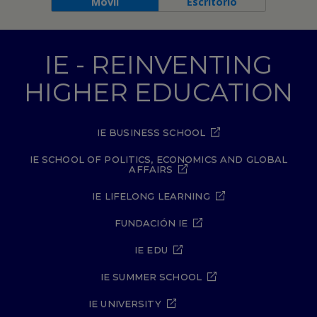
Móvil
Escritorio
IE - REINVENTING
HIGHER EDUCATION
IE BUSINESS SCHOOL
IE SCHOOL OF POLITICS, ECONOMICS AND GLOBAL
AFFAIRS
IE LIFELONG LEARNING
FUNDACIÓN IE
IE EDU
IE SUMMER SCHOOL
IE UNIVERSITY