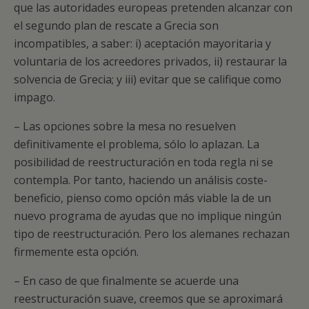
que las autoridades europeas pretenden alcanzar con
el segundo plan de rescate a Grecia son
incompatibles, a saber: i) aceptación mayoritaria y
voluntaria de los acreedores privados, ii) restaurar la
solvencia de Grecia; y iii) evitar que se califique como
impago.
– Las opciones sobre la mesa no resuelven
definitivamente el problema, sólo lo aplazan. La
posibilidad de reestructuración en toda regla ni se
contempla. Por tanto, haciendo un análisis coste-
beneficio, pienso como opción más viable la de un
nuevo programa de ayudas que no implique ningún
tipo de reestructuración. Pero los alemanes rechazan
firmemente esta opción.
– En caso de que finalmente se acuerde una
reestructuración suave, creemos que se aproximará