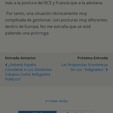
más a la postura del BCE y Francia que a la alemana.
Por tanto, una situación técnicamente muy
complicada de gestionar, con posturas muy diferentes
dentro de Europa. No me extraña que se esté
pidiendo una prórroga.
Entrada Anterior
Próxima Entrada
¿Debería España
Las Propuestas Económicas
Considerar A Los Disidentes
De Los "indignados"
Cubanos Como Refugiados
Políticos?
Volver arriba