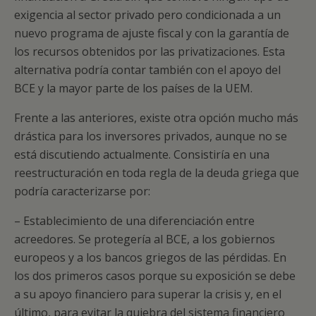
exigencia al sector privado pero condicionada a un
nuevo programa de ajuste fiscal y con la garantía de
los recursos obtenidos por las privatizaciones. Esta
alternativa podría contar también con el apoyo del
BCE y la mayor parte de los países de la UEM.
Frente a las anteriores, existe otra opción mucho más
drástica para los inversores privados, aunque no se
está discutiendo actualmente. Consistiría en una
reestructuración en toda regla de la deuda griega que
podría caracterizarse por:
– Establecimiento de una diferenciación entre
acreedores. Se protegería al BCE, a los gobiernos
europeos y a los bancos griegos de las pérdidas. En
los dos primeros casos porque su exposición se debe
a su apoyo financiero para superar la crisis y, en el
último, para evitar la quiebra del sistema financiero