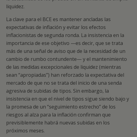
liquidez.
La clave para el BCE es mantener ancladas las
expectativas de inflación y evitar los efectos
inflacionistas de segunda ronda. La insistencia en la
importancia de ese objetivo —es decir, que se trata
más de una señal de aviso que de la necesidad de un
cambio de rumbo contundente— y el mantenimiento
de las medidas excepcionales de liquidez (mientras
sean “apropiadas”) han reforzado la expectativa del
mercado de que no se trata del inicio de una senda
agresiva de subidas de tipos. Sin embargo, la
insistencia en que el nivel de tipos sigue siendo bajo y
la promesa de un “seguimiento estrecho” de los
riesgos al alza para la inflación confirman que
previsiblemente habrá nuevas subidas en los
próximos meses.