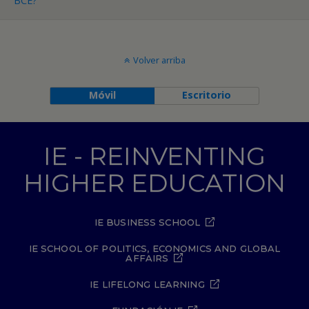
BCE?
Volver arriba
Móvil
Escritorio
IE - REINVENTING
HIGHER EDUCATION
IE BUSINESS SCHOOL
IE SCHOOL OF POLITICS, ECONOMICS AND GLOBAL
AFFAIRS
IE LIFELONG LEARNING