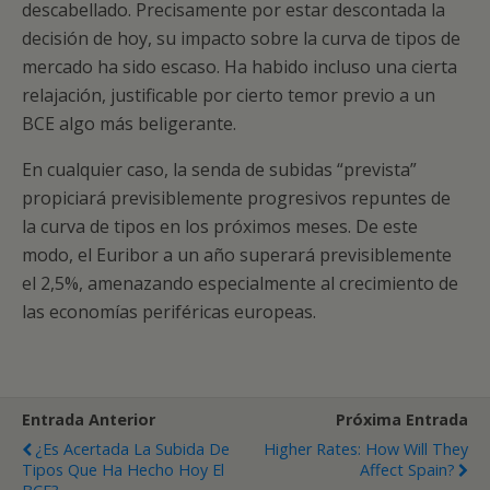
descabellado. Precisamente por estar descontada la
decisión de hoy, su impacto sobre la curva de tipos de
mercado ha sido escaso. Ha habido incluso una cierta
relajación, justificable por cierto temor previo a un
BCE algo más beligerante.
En cualquier caso, la senda de subidas “prevista”
propiciará previsiblemente progresivos repuntes de
la curva de tipos en los próximos meses. De este
modo, el Euribor a un año superará previsiblemente
el 2,5%, amenazando especialmente al crecimiento de
las economías periféricas europeas.
Entrada Anterior
Próxima Entrada
¿Es Acertada La Subida De
Higher Rates: How Will They
Tipos Que Ha Hecho Hoy El
Affect Spain?