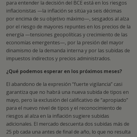
para entender la decisión del BCE está en los riesgos
inflacionistas —la inflación se sitúa ya seis décimas
por encima de su objetivo máximo—, sesgados al alza
por el riesgo de mayores repuntes en los precios de la
energía —tensiones geopolíticas y crecimiento de las
economías emergentes—, por la presión del mayor
dinamismo de la demanda interna y por las subidas de
impuestos indirectos y precios administrados.
¿Qué podemos esperar en los próximos meses?
El abandono de la expresión “fuerte vigilancia” casi
garantiza que no habrá una nueva subida de tipos en
mayo, pero la exclusión del calificativo de “apropiado”
para el nuevo nivel de tipos y el reconocimiento de
riesgos al alza en la inflación sugiere subidas
adicionales. El mercado descuenta dos subidas más de
25 pb cada una antes de final de año, lo que no resulta