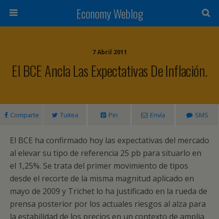
Economy Weblog
7 Abril 2011
El BCE Ancla Las Expectativas De Inflación.
Comparte
Tuitea
Pin
Envía
SMS
El BCE ha confirmado hoy las expectativas del mercado
al elevar su tipo de referencia 25 pb para situarlo en
el 1,25%. Se trata del primer movimiento de tipos
desde el recorte de la misma magnitud aplicado en
mayo de 2009 y Trichet lo ha justificado en la rueda de
prensa posterior por los actuales riesgos al alza para
la estabilidad de los precios en un contexto de amplia