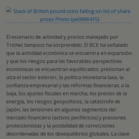
El escenario de actividad y precios manejado por
Trichet tampoco ha sorprendido. El BCE ha señalado
que la actividad económica se encuentra en expansión
y que los riesgos para las favorables perspectivas
económicas se encuentran equilibrados: presionan al
alza el sector exterior, la política monetaria laxa, la
confianza empresarial y las reformas financieras; a la
baja, los ajustes fiscales en marcha, los precios de la
energía, los riesgos geopolíticos, la catástrofe de
Japón, las tensiones en algunos segmentos del
mercado financiero (activos periféricos) y presiones
proteccionistas y la posibilidad de correcciones
desordenadas de los desequilibrios globales. La clave