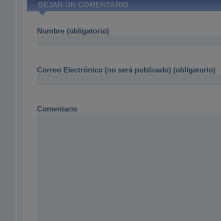
DEJAR UN COMENTARIO
Nombre (obligatorio)
Correo Electrónico (no será publicado) (obligatorio)
Comentario