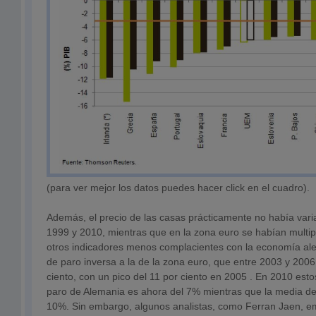
(para ver mejor los datos puedes hacer click en el cuadro).
Además, el precio de las casas prácticamente no había var
1999 y 2010, mientras que en la zona euro se habían multip
otros indicadores menos complacientes con la economía a
de paro inversa a la de la zona euro, que entre 2003 y 2006
ciento, con un pico del 11 por ciento en 2005 . En 2010 estos
paro de Alemania es ahora del 7% mientras que la media de
10%. Sin embargo, algunos analistas, como Ferran Jaen, e