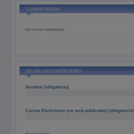
COMENTARIOS
Aún no hay comentarios.
DEJAR UN COMENTARIO
Nombre (obligatorio)
Correo Electrónico (no será publicado) (obligatorio)