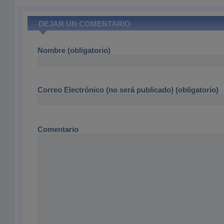
DEJAR UN COMENTARIO
Nombre (obligatorio)
Correo Electrónico (no será publicado) (obligatorio)
Comentario