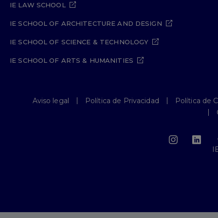
IE LAW SCHOOL
IE SCHOOL OF ARCHITECTURE AND DESIGN
IE SCHOOL OF SCIENCE & TECHNOLOGY
IE SCHOOL OF ARTS & HUMANITIES
Aviso legal
Política de Privacidad
Política de 
I