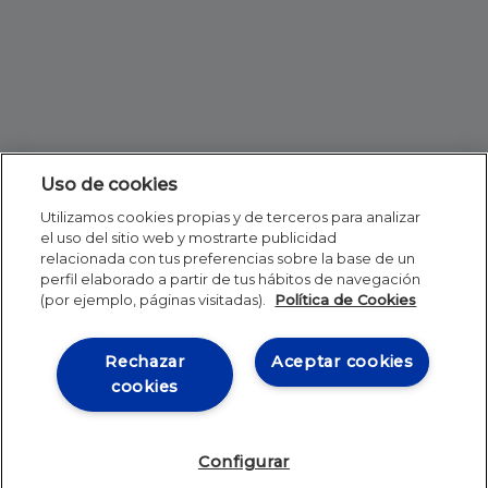
Uso de cookies
Utilizamos cookies propias y de terceros para analizar
el uso del sitio web y mostrarte publicidad
relacionada con tus preferencias sobre la base de un
perfil elaborado a partir de tus hábitos de navegación
(por ejemplo, páginas visitadas).
Política de Cookies
Rechazar
Aceptar cookies
cookies
Configurar