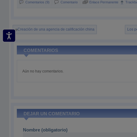
Comentarios (9)
Comentario
Enlace Permanente
Trackb
Creación de una agencia de calificación china
Los p
COMENTARIOS
Aún no hay comentarios.
DEJAR UN COMENTARIO
Nombre (obligatorio)