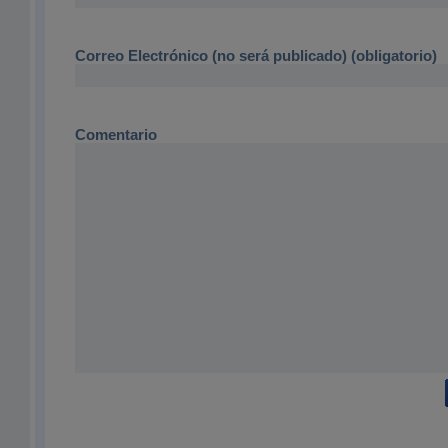
Correo Electrónico (no será publicado) (obligatorio)
Comentario