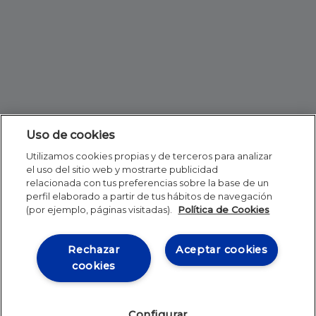
Uso de cookies
Utilizamos cookies propias y de terceros para analizar
el uso del sitio web y mostrarte publicidad
relacionada con tus preferencias sobre la base de un
perfil elaborado a partir de tus hábitos de navegación
(por ejemplo, páginas visitadas).
Política de Cookies
Rechazar
Aceptar cookies
cookies
Configurar