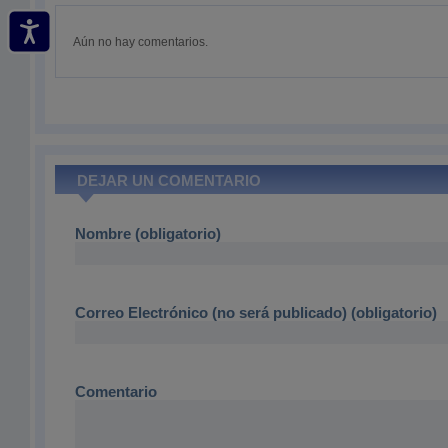
Aún no hay comentarios.
DEJAR UN COMENTARIO
Nombre (obligatorio)
Correo Electrónico (no será publicado) (obligatorio)
Comentario