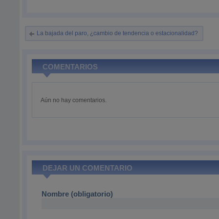
La bajada del paro, ¿cambio de tendencia o estacionalidad?
COMENTARIOS
Aún no hay comentarios.
DEJAR UN COMENTARIO
Nombre (obligatorio)