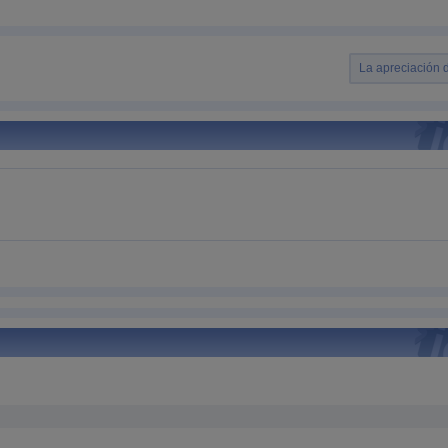
La apreciación 