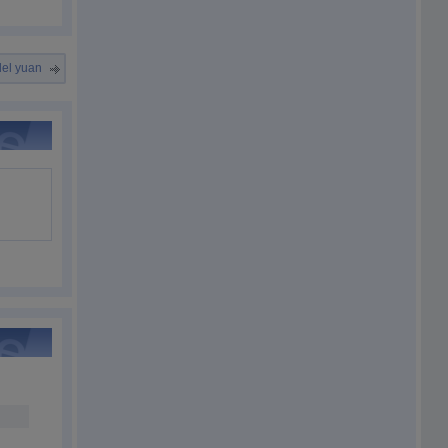
del yuan