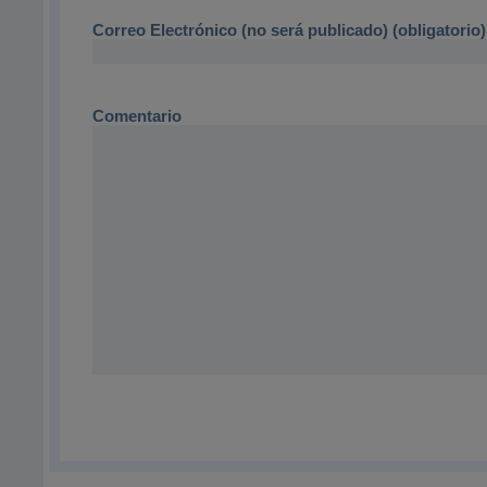
Correo Electrónico (no será publicado) (obligatorio)
Comentario