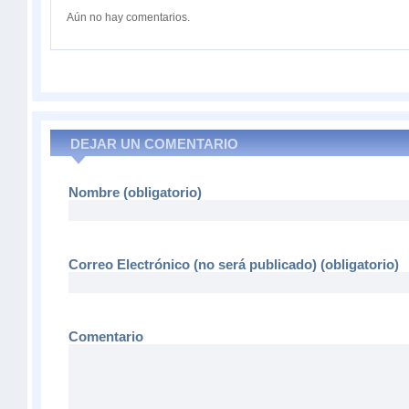
Aún no hay comentarios.
DEJAR UN COMENTARIO
Nombre (obligatorio)
Correo Electrónico (no será publicado) (obligatorio)
Comentario