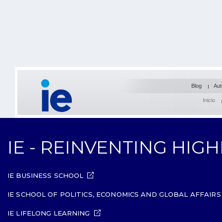
Blog
Aut
Inicio
IE - REINVENTING HIG
IE BUSINESS SCHOOL
IE SCHOOL OF POLITICS, ECONOMICS AND GLOBAL AFFAIRS
IE LIFELONG LEARNING