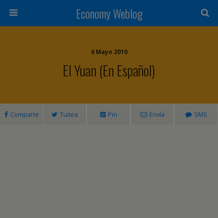
Economy Weblog
6 Mayo 2010
El Yuan (en Español)
Comparte
Tuitea
Pin
Envía
SMS