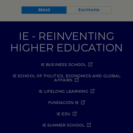
Móvil
Escritorio
IE - REINVENTING
HIGHER EDUCATION
IE BUSINESS SCHOOL
IE SCHOOL OF POLITICS, ECONOMICS AND GLOBAL
AFFAIRS
IE LIFELONG LEARNING
FUNDACIÓN IE
IE EDU
IE SUMMER SCHOOL