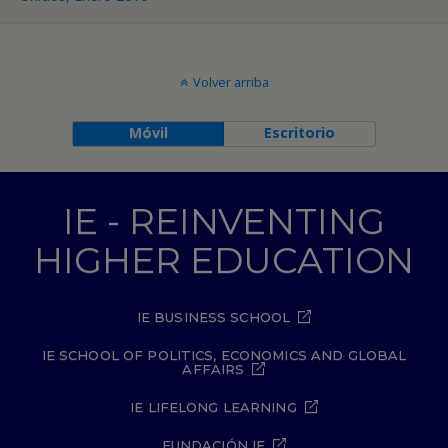
Volver arriba
Móvil
Escritorio
IE - REINVENTING
HIGHER EDUCATION
IE BUSINESS SCHOOL
IE SCHOOL OF POLITICS, ECONOMICS AND GLOBAL
AFFAIRS
IE LIFELONG LEARNING
FUNDACIÓN IE