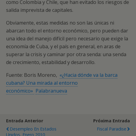
como Colombia y Chile, que han evitado los riesgos de
salida imprevista de capitales.
Obviamente, estas medidas no son las únicas ni
abarcan todo el entorno económico, pero pueden dar
una idea del manejo difícil pero necesario que exige la
economía de Cuba, y el país en general, en aras de
superar la crisis y caminar por otra senda: una senda
de crecimiento, estabilidad y desarrollo.
Fuente: Boris Moreno,
«¿Hacia dónde va la barca
cubana? Una mirada al entorno
económico»
Palabranueva
Entrada Anterior
Próxima Entrada
Desempleo En Estados
Fiscal Paradise
Unidos, Enero 2010