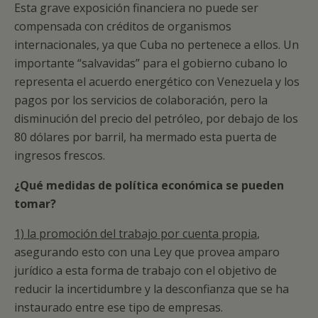
Esta grave exposición financiera no puede ser
compensada con créditos de organismos
internacionales, ya que Cuba no pertenece a ellos. Un
importante “salvavidas” para el gobierno cubano lo
representa el acuerdo energético con Venezuela y los
pagos por los servicios de colaboración, pero la
disminución del precio del petróleo, por debajo de los
80 dólares por barril, ha mermado esta puerta de
ingresos frescos.
¿Qué medidas de política económica se pueden
tomar?
1) la promoción del trabajo por cuenta propia
,
asegurando esto con una Ley que provea amparo
jurídico a esta forma de trabajo con el objetivo de
reducir la incertidumbre y la desconfianza que se ha
instaurado entre ese tipo de empresas.