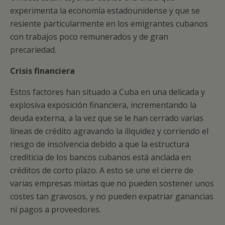
experimenta la economía estadounidense y que se
resiente particularmente en los emigrantes cubanos
con trabajos poco remunerados y de gran
precariedad.
Crisis financiera
Estos factores han situado a Cuba en una delicada y
explosiva exposición financiera, incrementando la
deuda externa, a la vez que se le han cerrado varias
líneas de crédito agravando la iliquidez y corriendo el
riesgo de insolvencia debido a que la estructura
crediticia de los bancos cubanos está anclada en
créditos de corto plazo. A esto se une el cierre de
varias empresas mixtas que no pueden sostener unos
costes tan gravosos, y no pueden expatriar ganancias
ni pagos a proveedores.