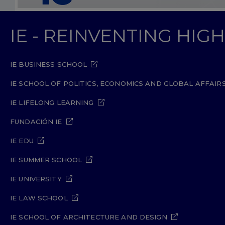
IE - REINVENTING HI
IE BUSINESS SCHOOL
IE SCHOOL OF POLITICS, ECONOMICS AND GLOBAL AFFAIR
IE LIFELONG LEARNING
FUNDACIÓN IE
IE EDU
IE SUMMER SCHOOL
IE UNIVERSITY
IE LAW SCHOOL
IE SCHOOL OF ARCHITECTURE AND DESIGN