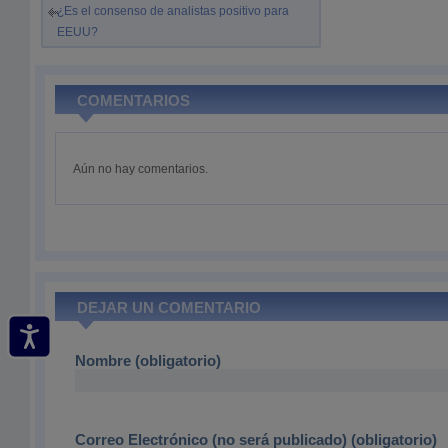
¿Es el consenso de analistas positivo para
EEUU?
COMENTARIOS
Aún no hay comentarios.
DEJAR UN COMENTARIO
Nombre (obligatorio)
Correo Electrónico (no será publicado) (obligatorio)