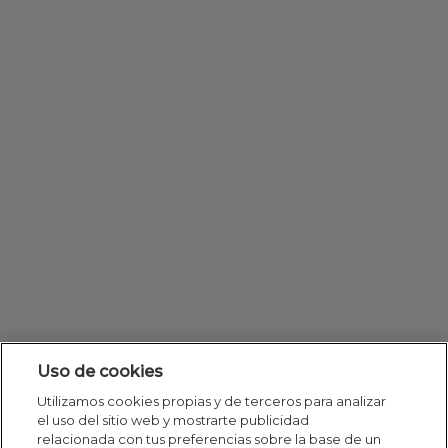
Uso de cookies
Utilizamos cookies propias y de terceros para analizar
el uso del sitio web y mostrarte publicidad
relacionada con tus preferencias sobre la base de un