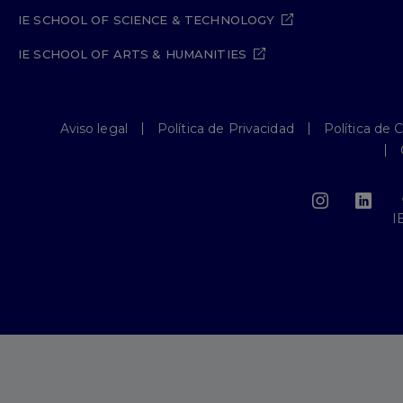
IE SCHOOL OF SCIENCE & TECHNOLOGY
IE SCHOOL OF ARTS & HUMANITIES
Aviso legal
Política de Privacidad
Política de 
I