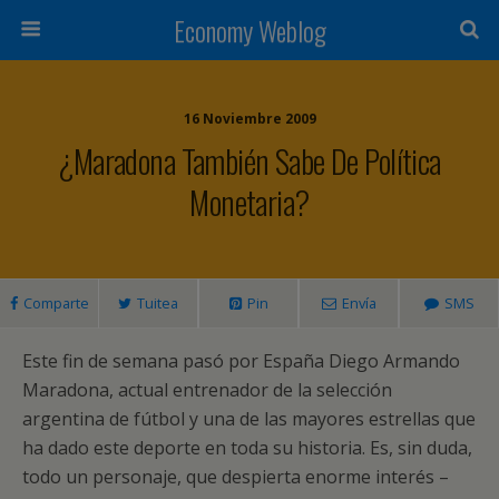
Economy Weblog
16 Noviembre 2009
¿Maradona También Sabe De Política
Monetaria?
Comparte
Tuitea
Pin
Envía
SMS
Este fin de semana pasó por España Diego Armando
Maradona, actual entrenador de la selección
argentina de fútbol y una de las mayores estrellas que
ha dado este deporte en toda su historia. Es, sin duda,
todo un personaje, que despierta enorme interés –