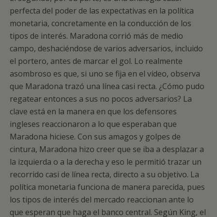
perfecta del poder de las expectativas en la política
monetaria, concretamente en la conducción de los
tipos de interés. Maradona corrió más de medio
campo, deshaciéndose de varios adversarios, incluido
el portero, antes de marcar el gol. Lo realmente
asombroso es que, si uno se fija en el vídeo, observa
que Maradona trazó una línea casi recta. ¿Cómo pudo
regatear entonces a sus no pocos adversarios? La
clave está en la manera en que los defensores
ingleses reaccionaron a lo que esperaban que
Maradona hiciese. Con sus amagos y golpes de
cintura, Maradona hizo creer que se iba a desplazar a
la izquierda o a la derecha y eso le permitió trazar un
recorrido casi de línea recta, directo a su objetivo. La
política monetaria funciona de manera parecida, pues
los tipos de interés del mercado reaccionan ante lo
que esperan que haga el banco central. Según King, el