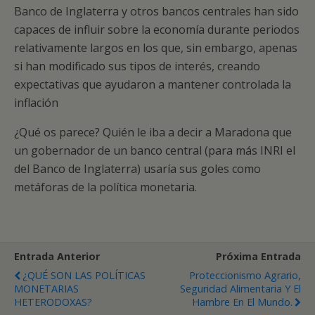
Banco de Inglaterra y otros bancos centrales han sido
capaces de influir sobre la economía durante periodos
relativamente largos en los que, sin embargo, apenas
si han modificado sus tipos de interés, creando
expectativas que ayudaron a mantener controlada la
inflación
¿Qué os parece? Quién le iba a decir a Maradona que
un gobernador de un banco central (para más INRI el
del Banco de Inglaterra) usaría sus goles como
metáforas de la política monetaria.
Entrada Anterior
Próxima Entrada
¿QUÉ SON LAS POLÍTICAS
Proteccionismo Agrario,
MONETARIAS
Seguridad Alimentaria Y El
HETERODOXAS?
Hambre En El Mundo.