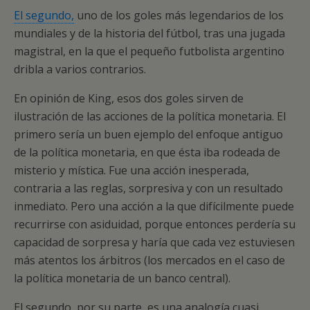
El segundo,
uno de los goles más legendarios de los
mundiales y de la historia del fútbol, tras una jugada
magistral, en la que el pequeño futbolista argentino
dribla a varios contrarios.
En opinión de King, esos dos goles sirven de
ilustración de las acciones de la política monetaria. El
primero sería un buen ejemplo del enfoque antiguo
de la política monetaria, en que ésta iba rodeada de
misterio y mística. Fue una acción inesperada,
contraria a las reglas, sorpresiva y con un resultado
inmediato. Pero una acción a la que difícilmente puede
recurrirse con asiduidad, porque entonces perdería su
capacidad de sorpresa y haría que cada vez estuviesen
más atentos los árbitros (los mercados en el caso de
la política monetaria de un banco central).
El segundo, por su parte, es una analogía cuasi