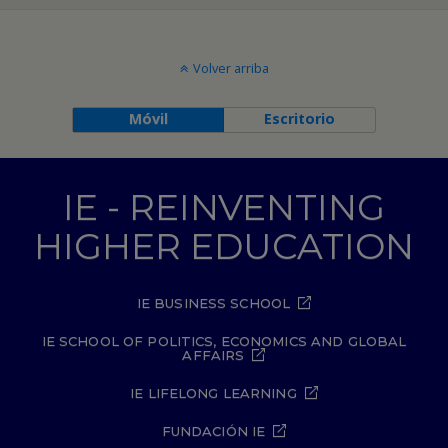
Volver arriba
Móvil
Escritorio
IE - REINVENTING
HIGHER EDUCATION
IE BUSINESS SCHOOL
IE SCHOOL OF POLITICS, ECONOMICS AND GLOBAL
AFFAIRS
IE LIFELONG LEARNING
FUNDACIÓN IE