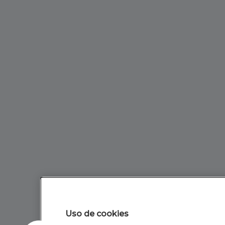
Uso de cookies