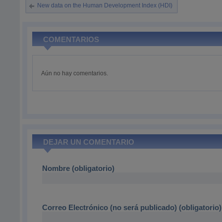
New data on the Human Development Index (HDI)
COMENTARIOS
Aún no hay comentarios.
DEJAR UN COMENTARIO
Nombre (obligatorio)
Correo Electrónico (no será publicado) (obligatorio)