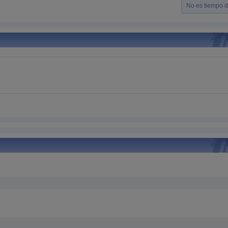
No es tiempo 