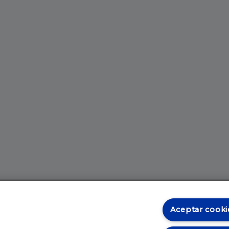
Aceptar cooki