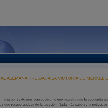
AL ALEMANA PRESAGIA LA VICTORIA DE MERKEL E
emania por sexto mes consecutivo, lo que muestra que la economía a
, sigue recuperándose de la recesión. Nada más saberse la noticia, es