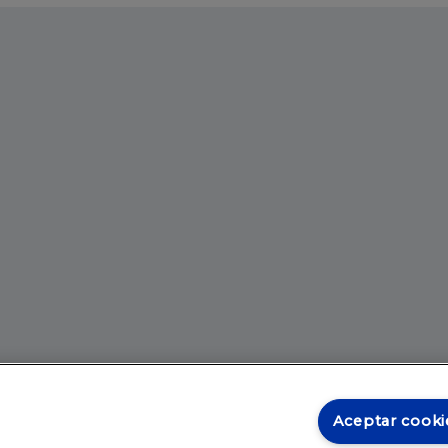
Aceptar cooki