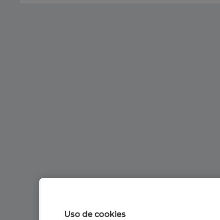
Uso de cookies