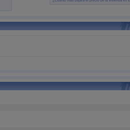
¿Cuanto más bajará el precio de la vivienda en