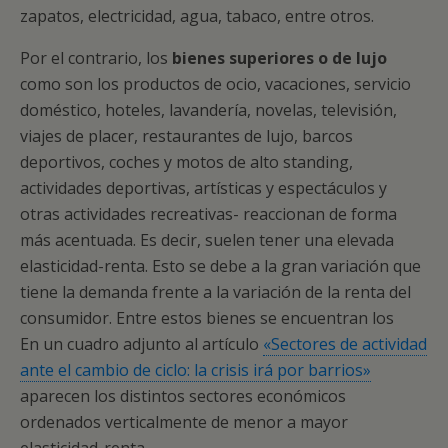
zapatos, electricidad, agua, tabaco, entre otros.
Por el contrario, los
bienes superiores o de lujo
como son los productos de ocio, vacaciones, servicio
doméstico, hoteles, lavandería, novelas, televisión,
viajes de placer, restaurantes de lujo, barcos
deportivos, coches y motos de alto standing,
actividades deportivas, artísticas y espectáculos y
otras actividades recreativas- reaccionan de forma
más acentuada. Es decir, suelen tener una elevada
elasticidad-renta. Esto se debe a la gran variación que
tiene la demanda frente a la variación de la renta del
consumidor. Entre estos bienes se encuentran los
En un cuadro adjunto al artículo
«Sectores de actividad
ante el cambio de ciclo: la crisis irá por barrios»
aparecen los distintos sectores económicos
ordenados verticalmente de menor a mayor