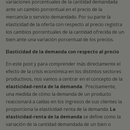
variaciones porcentuales de la cantidad demandada
ante un cambio porcentual en el precio de la
mercancía o servicio demandado. Por su parte la
elasticidad de la oferta con respecto al precio registra
los cambios porcentuales de la cantidad ofrecida de un
bien ante una variación porcentual de los precios.
Elasticidad de la demanda con respecto al precio
En este post y para comprender más directamente el
efecto de la crisis económica en los distintos sectores
productivos, nos vamos a centrar en el concepto de la
elasticidad-renta de la demanda
. Precisamente,
una medida de cómo la demanda de un producto
reaccionará a caídas en los ingresos de sus clientes la
proporciona la elasticidad-renta de la demanda.
La
elasticidad-renta de la demanda
se define como la
variación de la cantidad demandada de un bien o