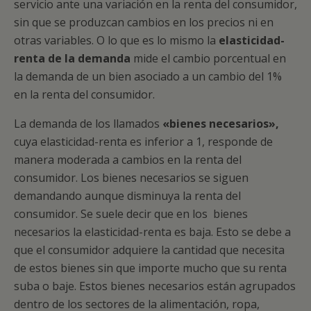
servicio ante una variación en la renta del consumidor,
sin que se produzcan cambios en los precios ni en
otras variables. O lo que es lo mismo la
elasticidad-
renta de la demanda
mide el cambio porcentual en
la demanda de un bien asociado a un cambio del 1%
en la renta del consumidor.
La demanda de los llamados
«bienes necesarios»,
cuya elasticidad-renta es inferior a 1, responde de
manera moderada a cambios en la renta del
consumidor. Los bienes necesarios se siguen
demandando aunque disminuya la renta del
consumidor. Se suele decir que en los bienes
necesarios la elasticidad-renta es baja. Esto se debe a
que el consumidor adquiere la cantidad que necesita
de estos bienes sin que importe mucho que su renta
suba o baje. Estos bienes necesarios están agrupados
dentro de los sectores de la alimentación, ropa,