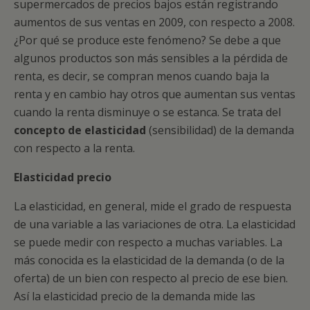
supermercados de precios bajos están registrando
aumentos de sus ventas en 2009, con respecto a 2008.
¿Por qué se produce este fenómeno? Se debe a que
algunos productos son más sensibles a la pérdida de
renta, es decir, se compran menos cuando baja la
renta y en cambio hay otros que aumentan sus ventas
cuando la renta disminuye o se estanca. Se trata del
concepto de elasticidad
(sensibilidad) de la demanda
con respecto a la renta.
Elasticidad precio
La elasticidad, en general, mide el grado de respuesta
de una variable a las variaciones de otra. La elasticidad
se puede medir con respecto a muchas variables. La
más conocida es la elasticidad de la demanda (o de la
oferta) de un bien con respecto al precio de ese bien.
Así la elasticidad precio de la demanda mide las