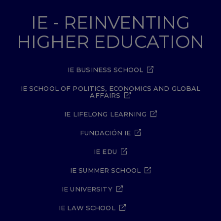
IE - REINVENTING
HIGHER EDUCATION
IE BUSINESS SCHOOL
IE SCHOOL OF POLITICS, ECONOMICS AND GLOBAL
AFFAIRS
IE LIFELONG LEARNING
FUNDACIÓN IE
IE EDU
IE SUMMER SCHOOL
IE UNIVERSITY
IE LAW SCHOOL