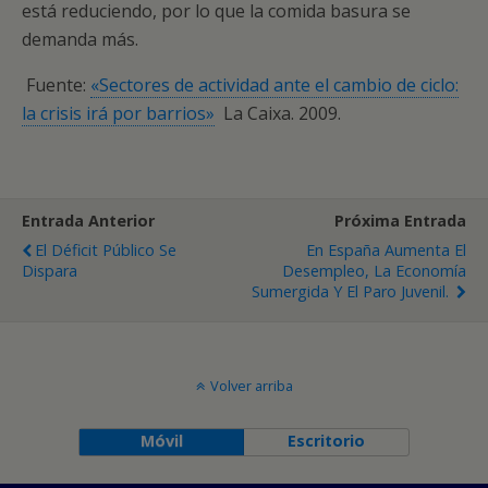
está reduciendo, por lo que la comida basura se
demanda más.
Fuente:
«Sectores de actividad ante el cambio de ciclo:
la crisis irá por barrios»
La Caixa. 2009.
Entrada Anterior
Próxima Entrada
El Déficit Público Se
En España Aumenta El
Dispara
Desempleo, La Economía
Sumergida Y El Paro Juvenil.
Volver arriba
Móvil
Escritorio