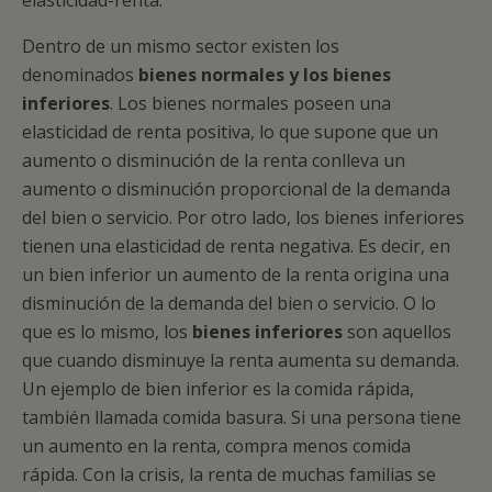
elasticidad-renta.
Dentro de un mismo sector existen los
denominados
bienes normales y los bienes
inferiores
. Los bienes normales poseen una
elasticidad de renta positiva, lo que supone que un
aumento o disminución de la renta conlleva un
aumento o disminución proporcional de la demanda
del bien o servicio. Por otro lado, los bienes inferiores
tienen una elasticidad de renta negativa. Es decir, en
un bien inferior un aumento de la renta origina una
disminución de la demanda del bien o servicio. O lo
que es lo mismo, los
bienes inferiores
son aquellos
que cuando disminuye la renta aumenta su demanda.
Un ejemplo de bien inferior es la comida rápida,
también llamada comida basura. Si una persona tiene
un aumento en la renta, compra menos comida
rápida. Con la crisis, la renta de muchas familias se