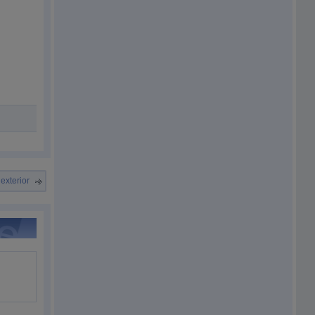
 exterior