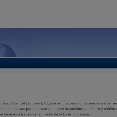
?
el Banco Central Europeo (BCE) se reunirá para tomar medidas que rea
rias expansivas para intentar aumentar la cantidad de dinero y crédito 
e tiene es a través del aumento de la base monetaria.