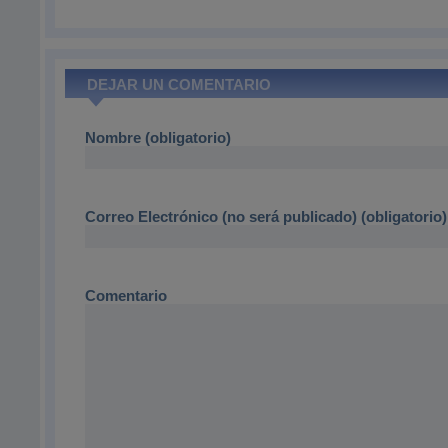
DEJAR UN COMENTARIO
Nombre (obligatorio)
Correo Electrónico (no será publicado) (obligatorio)
Comentario