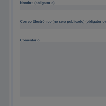
Nombre (obligatorio)
Correo Electrónico (no será publicado) (obligatorio)
Comentario