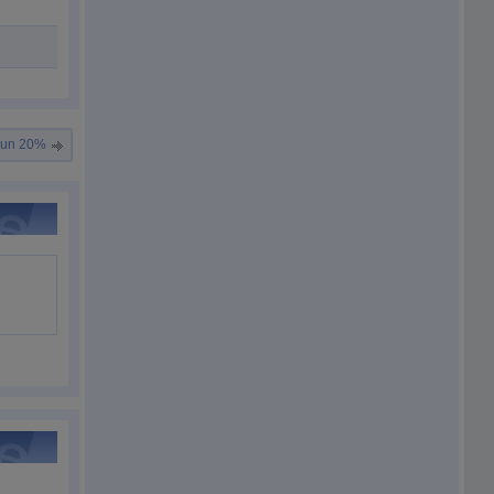
s un 20%