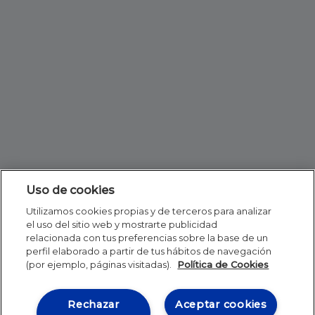
Uso de cookies
Utilizamos cookies propias y de terceros para analizar
el uso del sitio web y mostrarte publicidad
relacionada con tus preferencias sobre la base de un
perfil elaborado a partir de tus hábitos de navegación
(por ejemplo, páginas visitadas).
Política de Cookies
Rechazar
Aceptar cookies