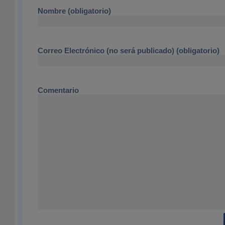
Nombre (obligatorio)
Correo Electrónico (no será publicado) (obligatorio)
Comentario