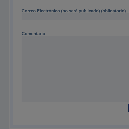
Correo Electrónico (no será publicado) (obligatorio)
Comentario