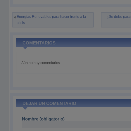
Energias Renovables para hacer frente a la
¿Se debe parar
crisis
COMENTARIOS
Aún no hay comentarios.
DEJAR UN COMENTARIO
Nombre (obligatorio)