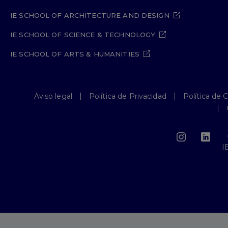
IE SCHOOL OF ARCHITECTURE AND DESIGN
IE SCHOOL OF SCIENCE & TECHNOLOGY
IE SCHOOL OF ARTS & HUMANITIES
Aviso legal
Política de Privacidad
Política de 
I