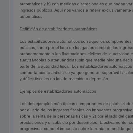
automáticos y b) con medidas discrecionales que hagan varia
ingresos públicos. Aquí nos vamos a referir exclusivamente a
automáticos.
Definición de estabilizadores automáticos
Los estabilizadores automáticos son aquellos componentes 
públicos, tanto por el lado de los gastos como de los ingre
autónomamente a las fluctuaciones cíclicas de la actividad
suavizándolas o atenuándolas, sin que medie ninguna decisi
parte de la autoridad fiscal. Los estabilizadores automáticos 
comportamiento anticíclico ya que generan superávit fiscal
y déficit fiscales en las de recesión o depresión.
Ejemplos de estabilizadores automáticos
Los dos ejemplos más típicos e importantes de estabilizado
por el lado de los ingresos fiscales los impuestos progresiv
sobre la renta de la personas físicas y 2) por el lado del gas
prestaciones y el subsidio por desempleo. Efectivamente, c
progresivos, como el impuesto sobre la renta, a medida que 