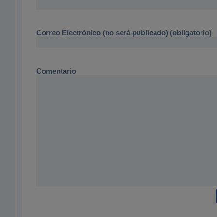
Correo Electrónico (no será publicado) (obligatorio)
Comentario