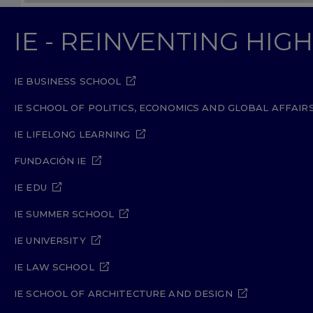
IE - REINVENTING HI
IE BUSINESS SCHOOL
IE SCHOOL OF POLITICS, ECONOMICS AND GLOBAL AFFAIR
IE LIFELONG LEARNING
FUNDACIÓN IE
IE EDU
IE SUMMER SCHOOL
IE UNIVERSITY
IE LAW SCHOOL
IE SCHOOL OF ARCHITECTURE AND DESIGN