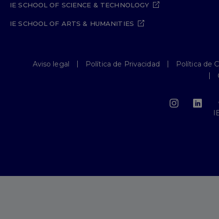
IE SCHOOL OF SCIENCE & TECHNOLOGY
IE SCHOOL OF ARTS & HUMANITIES
Aviso legal
Política de Privacidad
Política de 
I