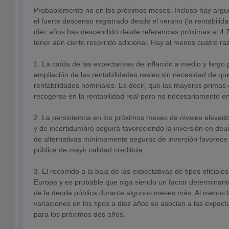
Probablemente no en los próximos meses. Incluso hay arg
el fuerte descenso registrado desde el verano (la rentabili
diez años has descendido desde referencias próximas al 4
tener aún cierto recorrido adicional. Hay al menos cuatro ra
1. La caída de las expectativas de inflación a medio y larg
ampliación de las rentabilidades reales sin necesidad de qu
rentabilidades nominales. Es decir, que las mayores primas
recogerse en la rentabilidad real pero no necesariamente en
2. La persistencia en los próximos meses de niveles elevado
y de incertidumbre seguirá favoreciendo la inversión en deu
de alternativas mínimamente seguras de inversión favorece 
pública de mayir calidad crediticia.
3. El recorrido a la baja de las expectativas de tipos oficiales
Europa y es probable que siga siendo un factor determinante
de la deuda pública durante algunos meses más. Al menos l
variaciones en los tipos a diez años se asocian a las expectat
para los próximos dos años.