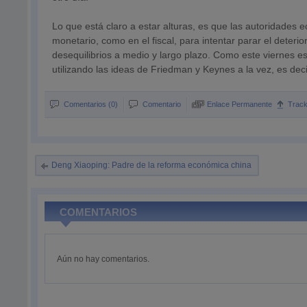
Lo que está claro a estar alturas, es que las autoridades e
monetario, como en el fiscal, para intentar parar el deter
desequilibrios a medio y largo plazo. Como este viernes es
utilizando las ideas de Friedman y Keynes a la vez, es de
Comentarios (0)
Comentario
Enlace Permanente
Trac
Deng Xiaoping: Padre de la reforma económica china
COMENTARIOS
Aún no hay comentarios.