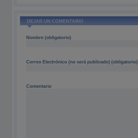
DEJAR UN COMENTARIO
Nombre (obligatorio)
Correo Electrónico (no será publicado) (obligatorio)
Comentario