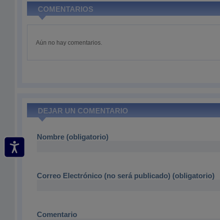
COMENTARIOS
Aún no hay comentarios.
DEJAR UN COMENTARIO
Nombre (obligatorio)
Correo Electrónico (no será publicado) (obligatorio)
Comentario