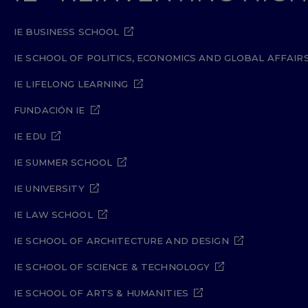
IE BUSINESS SCHOOL
IE SCHOOL OF POLITICS, ECONOMICS AND GLOBAL AFFAIR
IE LIFELONG LEARNING
FUNDACIÓN IE
IE EDU
IE SUMMER SCHOOL
IE UNIVERSITY
IE LAW SCHOOL
IE SCHOOL OF ARCHITECTURE AND DESIGN
IE SCHOOL OF SCIENCE & TECHNOLOGY
IE SCHOOL OF ARTS & HUMANITIES