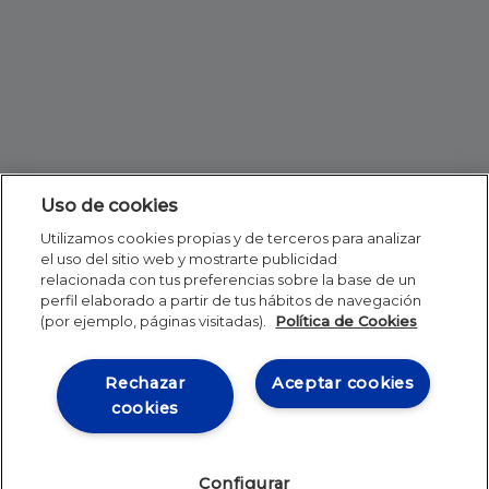
Uso de cookies
Utilizamos cookies propias y de terceros para analizar
el uso del sitio web y mostrarte publicidad
relacionada con tus preferencias sobre la base de un
perfil elaborado a partir de tus hábitos de navegación
(por ejemplo, páginas visitadas).
Política de Cookies
Rechazar
Aceptar cookies
cookies
Configurar