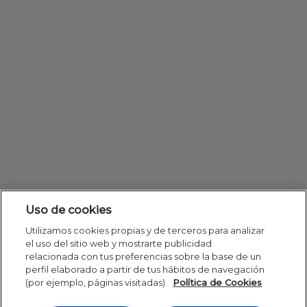
Uso de cookies
Utilizamos cookies propias y de terceros para analizar
el uso del sitio web y mostrarte publicidad
relacionada con tus preferencias sobre la base de un
perfil elaborado a partir de tus hábitos de navegación
(por ejemplo, páginas visitadas).
Política de Cookies