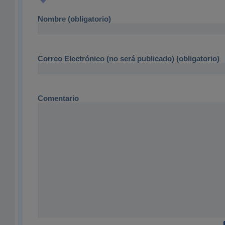
Nombre (obligatorio)
Correo Electrónico (no será publicado) (obligatorio)
Comentario