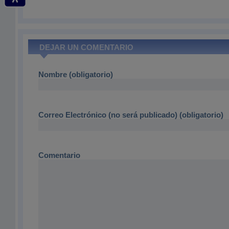
DEJAR UN COMENTARIO
Nombre (obligatorio)
Correo Electrónico (no será publicado) (obligatorio)
Comentario