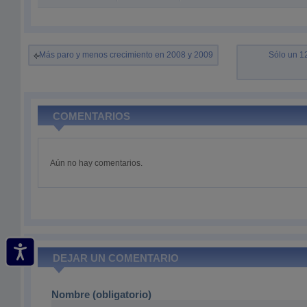
Más paro y menos crecimiento en 2008 y 2009
Sólo un 1
COMENTARIOS
Aún no hay comentarios.
DEJAR UN COMENTARIO
Nombre (obligatorio)