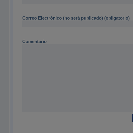
Correo Electrónico (no será publicado) (obligatorio)
Comentario