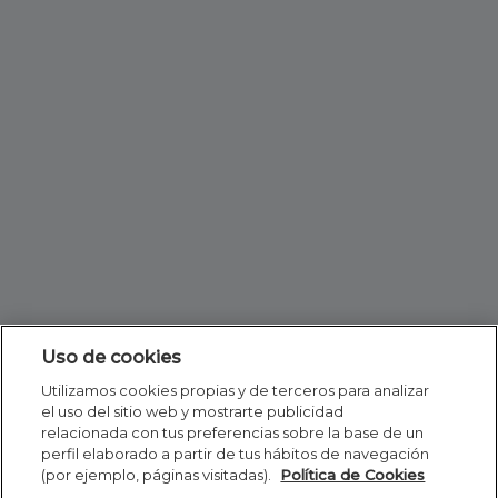
Uso de cookies
Utilizamos cookies propias y de terceros para analizar
el uso del sitio web y mostrarte publicidad
relacionada con tus preferencias sobre la base de un
perfil elaborado a partir de tus hábitos de navegación
(por ejemplo, páginas visitadas).
Política de Cookies