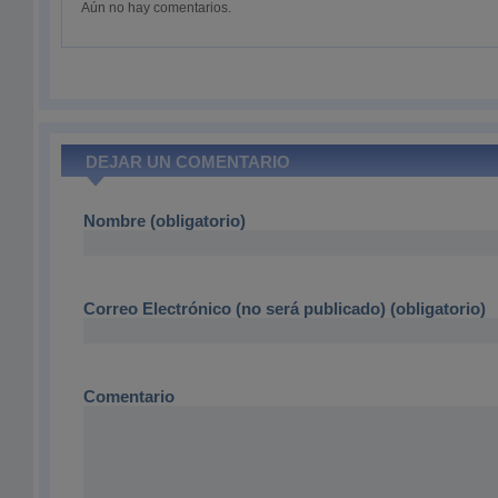
Aún no hay comentarios.
DEJAR UN COMENTARIO
Nombre (obligatorio)
Correo Electrónico (no será publicado) (obligatorio)
Comentario