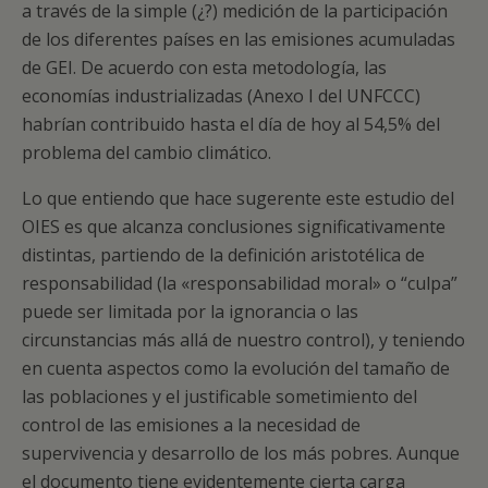
a través de la simple (¿?) medición de la participación
de los diferentes países en las emisiones acumuladas
de GEI. De acuerdo con esta metodología, las
economías industrializadas (Anexo I del UNFCCC)
habrían contribuido hasta el día de hoy al 54,5% del
problema del cambio climático.
Lo que entiendo que hace sugerente este estudio del
OIES es que alcanza conclusiones significativamente
distintas, partiendo de la definición aristotélica de
responsabilidad (la «responsabilidad moral» o “culpa”
puede ser limitada por la ignorancia o las
circunstancias más allá de nuestro control), y teniendo
en cuenta aspectos como la evolución del tamaño de
las poblaciones y el justificable sometimiento del
control de las emisiones a la necesidad de
supervivencia y desarrollo de los más pobres. Aunque
el documento tiene evidentemente cierta carga