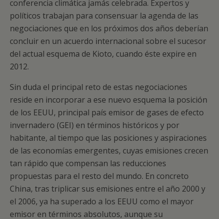
conferencia climática jamás celebrada. Expertos y
políticos trabajan para consensuar la agenda de las
negociaciones que en los próximos dos años deberían
concluir en un acuerdo internacional sobre el sucesor
del actual esquema de Kioto, cuando éste expire en
2012.
Sin duda el principal reto de estas negociaciones
reside en incorporar a ese nuevo esquema la posición
de los EEUU, principal país emisor de gases de efecto
invernadero (GEI) en términos históricos y por
habitante, al tiempo que las posiciones y aspiraciones
de las economías emergentes, cuyas emisiones crecen
tan rápido que compensan las reducciones
propuestas para el resto del mundo. En concreto
China, tras triplicar sus emisiones entre el año 2000 y
el 2006, ya ha superado a los EEUU como el mayor
emisor en términos absolutos, aunque su