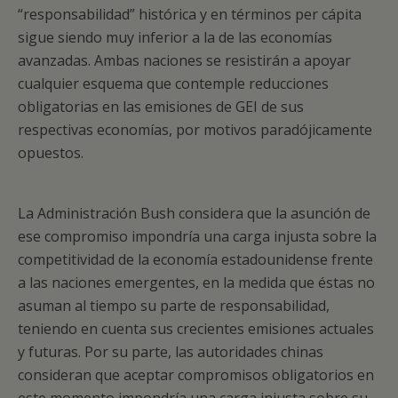
“responsabilidad” histórica y en términos per cápita
sigue siendo muy inferior a la de las economías
avanzadas. Ambas naciones se resistirán a apoyar
cualquier esquema que contemple reducciones
obligatorias en las emisiones de GEI de sus
respectivas economías, por motivos paradójicamente
opuestos.
La Administración Bush considera que la asunción de
ese compromiso impondría una carga injusta sobre la
competitividad de la economía estadounidense frente
a las naciones emergentes, en la medida que éstas no
asuman al tiempo su parte de responsabilidad,
teniendo en cuenta sus crecientes emisiones actuales
y futuras. Por su parte, las autoridades chinas
consideran que aceptar compromisos obligatorios en