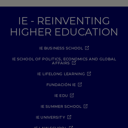
IE - REINVENTING
HIGHER EDUCATION
IE BUSINESS SCHOOL
IE SCHOOL OF POLITICS, ECONOMICS AND GLOBAL
AFFAIRS
IE LIFELONG LEARNING
FUNDACIÓN IE
IE EDU
IE SUMMER SCHOOL
IE UNIVERSITY