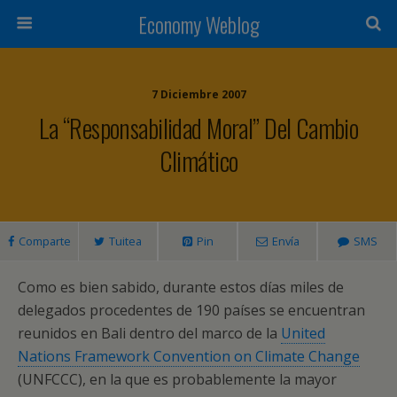
Economy Weblog
7 Diciembre 2007
La “responsabilidad Moral” Del Cambio
Climático
Comparte
Tuitea
Pin
Envía
SMS
Como es bien sabido, durante estos días miles de
delegados procedentes de 190 países se encuentran
reunidos en Bali dentro del marco de la
United
Nations Framework Convention on Climate Change
(UNFCCC), en la que es probablemente la mayor