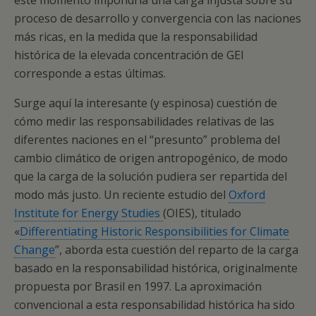
este momento impondría una carga injusta sobre su
proceso de desarrollo y convergencia con las naciones
más ricas, en la medida que la responsabilidad
histórica de la elevada concentración de GEI
corresponde a estas últimas.
Surge aquí la interesante (y espinosa) cuestión de
cómo medir las responsabilidades relativas de las
diferentes naciones en el “presunto” problema del
cambio climático de origen antropogénico, de modo
que la carga de la solución pudiera ser repartida del
modo más justo. Un reciente estudio del
Oxford
Institute for Energy Studies
(OIES), titulado
«
Differentiating Historic Responsibilities for Climate
Change
”, aborda esta cuestión del reparto de la carga
basado en la responsabilidad histórica, originalmente
propuesta por Brasil en 1997. La aproximación
convencional a esta responsabilidad histórica ha sido