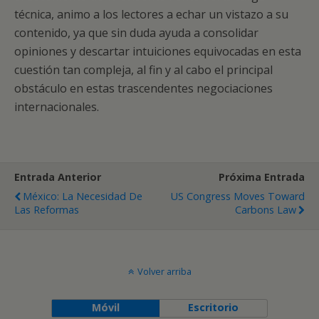
técnica, animo a los lectores a echar un vistazo a su
contenido, ya que sin duda ayuda a consolidar
opiniones y descartar intuiciones equivocadas en esta
cuestión tan compleja, al fin y al cabo el principal
obstáculo en estas trascendentes negociaciones
internacionales.
Entrada Anterior
Próxima Entrada
México: La Necesidad De
US Congress Moves Toward
Las Reformas
Carbons Law
Volver arriba
Móvil
Escritorio