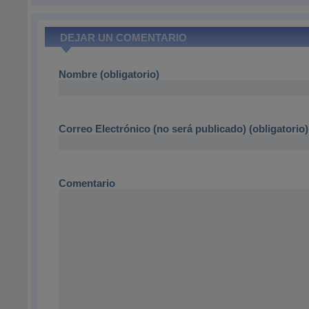
DEJAR UN COMENTARIO
Nombre (obligatorio)
Correo Electrónico (no será publicado) (obligatorio)
Comentario