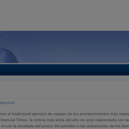
tegorized
con el tradicional ejercicio de repaso de los acontecimientos más impo
inancial Times, la noticia más leída del año no está relacionada con la
 ni con la escalada del precio del petróleo o las actuaciones de los ba