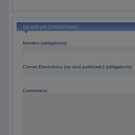
DEJAR UN COMENTARIO
Nombre (obligatorio)
Correo Electrónico (no será publicado) (obligatorio)
Comentario