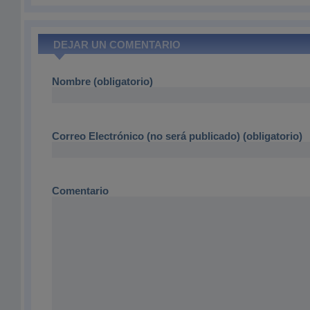
DEJAR UN COMENTARIO
Nombre (obligatorio)
Correo Electrónico (no será publicado) (obligatorio)
Comentario