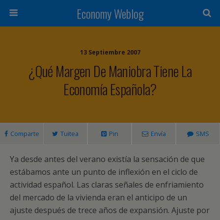
Economy Weblog
13 Septiembre 2007
¿Qué Margen De Maniobra Tiene La
Economía Española?
Comparte
Tuitea
Pin
Envía
SMS
Ya desde antes del verano existía la sensación de que
estábamos ante un punto de inflexión en el ciclo de
actividad español. Las claras señales de enfriamiento
del mercado de la vivienda eran el anticipo de un
ajuste después de trece años de expansión. Ajuste por