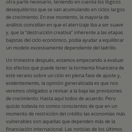
otra parte necesario, teniendo en cuenta los lógicos
desequilibrios que se van acumulando en ciclos largos
de crecimiento. En ese momento, la mayoría de
análisis coincidían en que el aterrizaje iba a ser suave
y, que la “destrucción creativa” inherente a las etapas
bajistas del ciclo económico, podía ayudar a equilibrar
un modelo excesivamente dependiente del ladrillo.
Un trimestre después, estamos empezando a evaluar
los efectos que puede tener la tormenta financiera de
este verano sobre un ciclo en plena fase de ajuste y,
evidentemente, la opinión generalizada es que nos
veremos obligados a revisar a la baja las previsiones
de crecimiento. Hasta aquí todos de acuerdo. Pero
quizás todavía no somos conscientes de que en un
momento de restricción del crédito las economías más
vulnerables son aquellas que dependen más de la
financiación internacional. Las noticias de los últimos