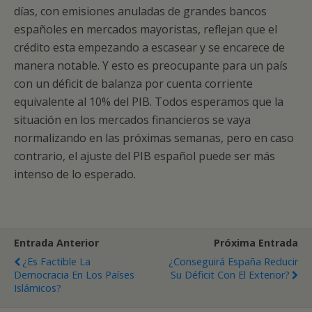
días, con emisiones anuladas de grandes bancos
españoles en mercados mayoristas, reflejan que el
crédito esta empezando a escasear y se encarece de
manera notable. Y esto es preocupante para un país
con un déficit de balanza por cuenta corriente
equivalente al 10% del PIB. Todos esperamos que la
situación en los mercados financieros se vaya
normalizando en las próximas semanas, pero en caso
contrario, el ajuste del PIB español puede ser más
intenso de lo esperado.
Entrada Anterior
Próxima Entrada
¿Es Factible La
¿Conseguirá España Reducir
Democracia En Los Países
Su Déficit Con El Exterior?
Islámicos?