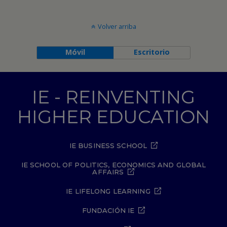
Volver arriba
Móvil
Escritorio
IE - REINVENTING
HIGHER EDUCATION
IE BUSINESS SCHOOL
IE SCHOOL OF POLITICS, ECONOMICS AND GLOBAL
AFFAIRS
IE LIFELONG LEARNING
FUNDACIÓN IE