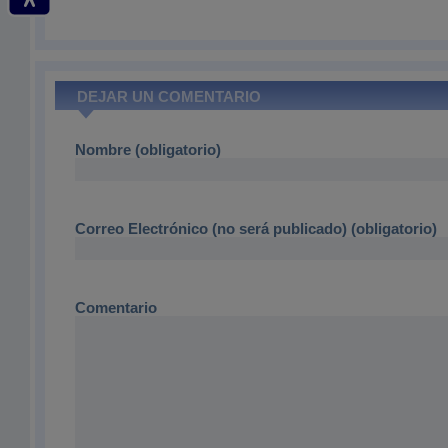
DEJAR UN COMENTARIO
Nombre (obligatorio)
Correo Electrónico (no será publicado) (obligatorio)
Comentario