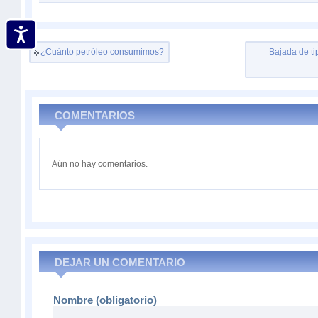
¿Cuánto petróleo consumimos?
Bajada de ti
COMENTARIOS
Aún no hay comentarios.
DEJAR UN COMENTARIO
Nombre (obligatorio)