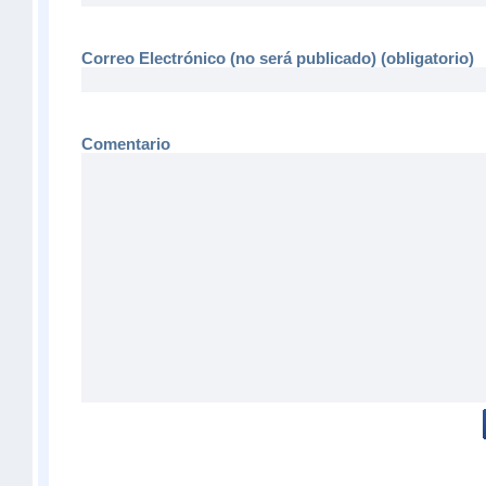
Correo Electrónico (no será publicado) (obligatorio)
Comentario