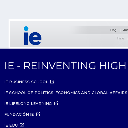
Blog
Aut
Inicio
IE - REINVENTING HIG
IE BUSINESS SCHOOL
IE SCHOOL OF POLITICS, ECONOMICS AND GLOBAL AFFAIRS
IE LIFELONG LEARNING
FUNDACIÓN IE
IE EDU