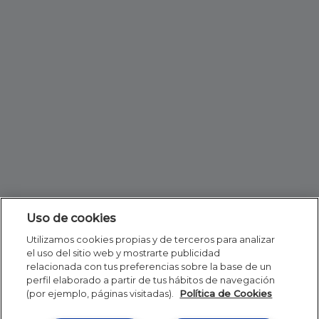
Uso de cookies
Utilizamos cookies propias y de terceros para analizar
el uso del sitio web y mostrarte publicidad
relacionada con tus preferencias sobre la base de un
perfil elaborado a partir de tus hábitos de navegación
(por ejemplo, páginas visitadas).
Política de Cookies