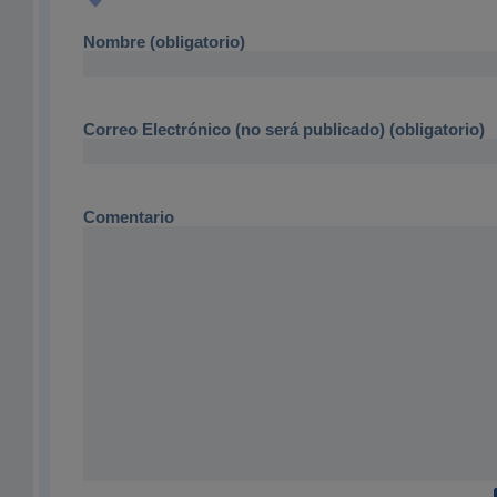
Nombre (obligatorio)
Correo Electrónico (no será publicado) (obligatorio)
Comentario