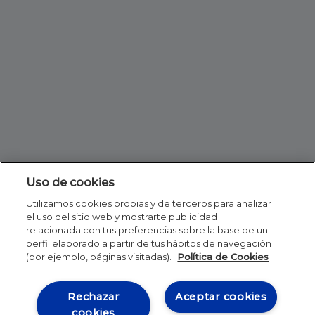
Uso de cookies
Utilizamos cookies propias y de terceros para analizar
el uso del sitio web y mostrarte publicidad
relacionada con tus preferencias sobre la base de un
perfil elaborado a partir de tus hábitos de navegación
(por ejemplo, páginas visitadas).
Política de Cookies
Rechazar
Aceptar cookies
cookies