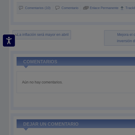
Comentarios (10)
Comentario
Enlace Permanente
Track
La inflación será mayor en abril
Mejora el 
inversión d
COMENTARIOS
Aún no hay comentarios.
DEJAR UN COMENTARIO