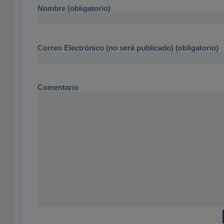
Nombre (obligatorio)
Correo Electrónico (no será publicado) (obligatorio)
Comentario